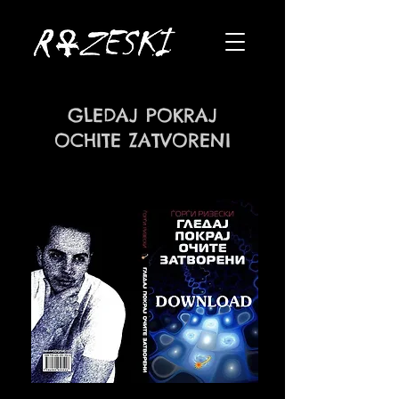
GLEDAJ POKRAJ
OCHITE ZATVORENI